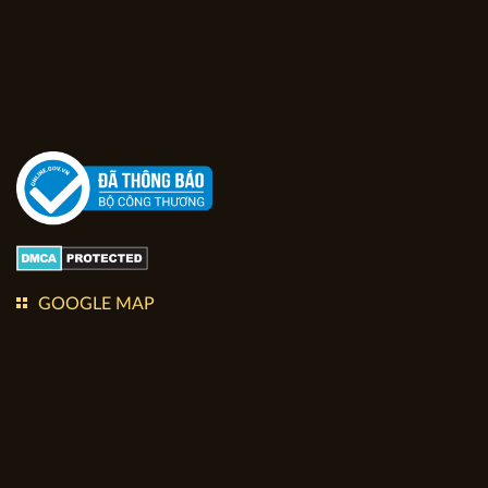
GOOGLE MAP