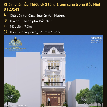
Khám phá mẫu Thiết kế 2 tầng 1 tum sang trọng Bắc Ninh
BT20141
Chủ đầu tư: Ông Nguyễn Văn Hưởng
Địa chỉ: Thành phố Bắc Ninh
Mặt tiền: 7,3m
Diện tích xây dựng: 7,3m x 15,6m