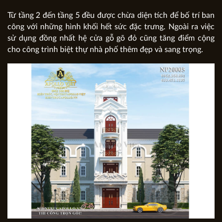
Từ tầng 2 đến tầng 5 đều được chừa diện tích để bố trí ban
công với những hình khối hết sức đặc trưng. Ngoài ra việc
sử dụng đồng nhất hệ cửa gỗ gõ đỏ cũng tăng điểm cộng
cho công trình biệt thự nhà phố thêm đẹp và sang trọng.