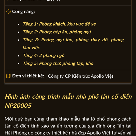
Công năng:
Tầng 1: Phòng khách, khu vực để xe
Tầng 2: Phòng bếp ăn, phòng ngủ
Tầng 3: Phòng ngủ lớn, phòng thay đồ, phòng
làm việc
Tầng 4: 2 phòng ngủ
Tầng 5: Phòng thờ, phòng tập, kho
Đơn vị thiết kế:
Công ty CP Kiến trúc Apollo Việt
Hình ảnh công trình mẫu nhà phố tân cổ điển
NP20005
Mời quý bạn cùng tham khảo mẫu nhà lô phố phong cách
tân cổ điển tinh xảo và ấn tượng của gia đình ông Tấn tại
Hải Phòng do công ty thiết kế nhà đẹp Apollo Việt tư vấn và