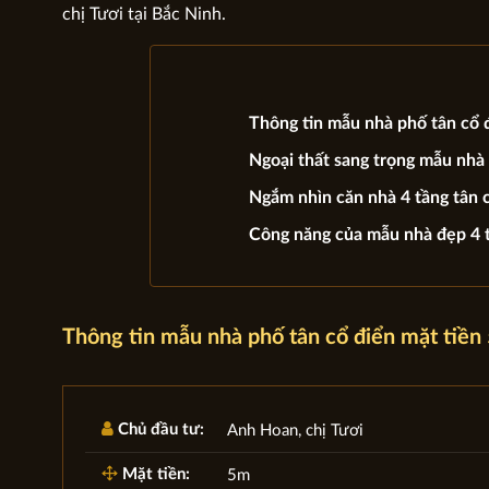
chị Tươi tại Bắc Ninh.
Thông tin mẫu nhà phố tân cổ 
Ngoại thất sang trọng mẫu nhà 
Ngắm nhìn căn nhà 4 tầng tân c
Công năng của mẫu nhà đẹp 4 
Thông tin mẫu nhà phố tân cổ điển mặt tiền
Chủ đầu tư:
Anh Hoan, chị Tươi
Mặt tiền:
5m