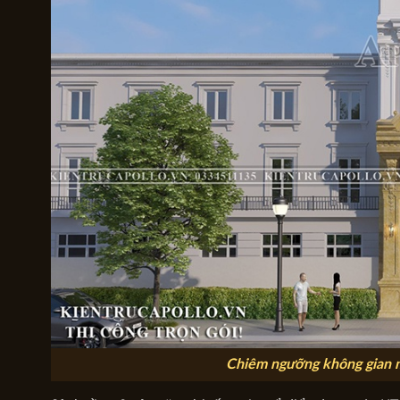
Chiêm ngưỡng không gian m