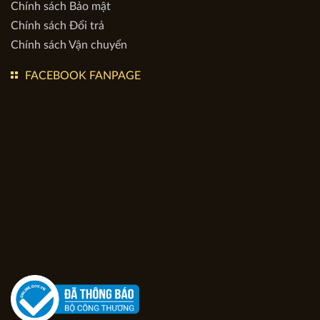
Chính sách Bảo mật
Chính sách Đổi trả
Chính sách Vận chuyển
FACEBOOK FANPAGE