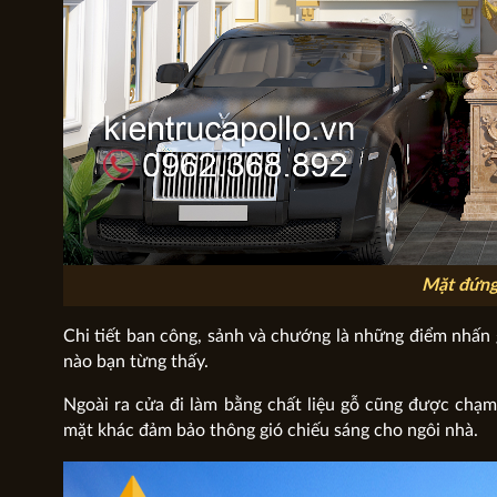
Mặt đứng 
Chi tiết ban công, sảnh và chướng là những điểm nhấn g
nào bạn từng thấy.
Ngoài ra cửa đi làm bằng chất liệu gỗ cũng được chạm
mặt khác đảm bảo thông gió chiếu sáng cho ngôi nhà.