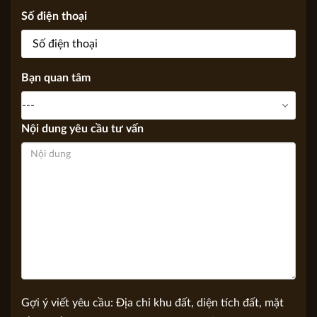
Số điện thoại
Bạn quan tâm
Nội dung yêu cầu tư vấn
Gợi ý viết yêu cầu: Địa chỉ khu đất, diện tích đất, mặt