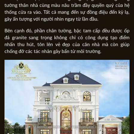
tường thân nhà cùng màu nâu trầm đầy quyền quý của hệ
thống cửa ra vào. Tất cả mang đến sự đồng điệu đến kỳ lạ,
gây ấn tượng với người nhìn ngay từ lần đầu.
Bên cạnh đó, phần chân tường, bậc tam cấp đều được ốp
đá granite sang trọng không chỉ có công dụng tạo điểm
nhấn thu hút, tôn lên vẻ đẹp của căn nhà mà còn giúp
chống đỡ các tác nhân gây bẩn từ môi trường.