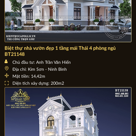
Biệt thự nhà vườn đẹp 1 tầng mái Thái 4 phòng ngủ
BT21148
Chủ đầu tư: Anh Trần Văn Hiển
Địa chỉ: Kim Sơn - Ninh Bình
Mặt tiền: 14,42m
Diện tích xây dựng: 200m2