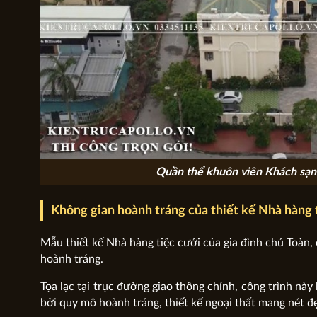
Quần thể khuôn viên Khách sạn 
Không gian hoành tráng của thiết kế Nhà hàng 
Mẫu thiết kế Nhà hàng tiệc cưới của gia đình chú Toàn,
hoành tráng.
Tọa lạc tại trục đường giao thông chính, công trình này
bởi quy mô hoành tráng, thiết kế ngoại thất mang nét đ