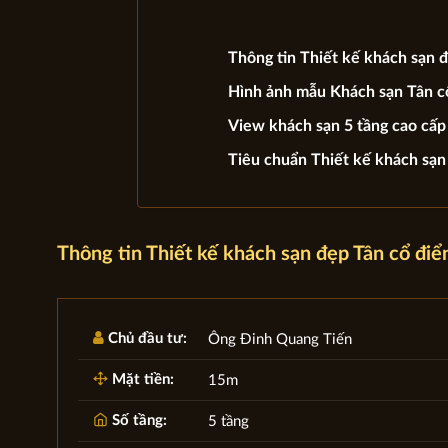
Thông tin Thiết kế khách sạn 
Hình ảnh mẫu Khách sạn Tân c
View khách sạn 5 tầng cao cấp 
Tiêu chuẩn Thiết kế khách sạn 
Thông tin Thiết kế khách sạn đẹp Tân cổ đ
Chủ đầu tư:
Ông Đinh Quang Tiến
Mặt tiền:
15m
Số tầng:
5 tầng