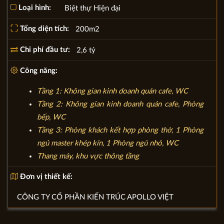
Loại hình:
Biệt thự Hiện đại
Tổng diện tích:
200m2
Chi phí đầu tư:
2,6 tỷ
Công năng:
Tầng 1: Không gian kinh doanh quán cafe, WC
Tầng 2: Không gian kinh doanh quán cafe, Phòng
bếp, WC
Tầng 3: Phòng khách kết hợp phòng thờ, 1 Phòng
ngủ master khép kín, 1 Phòng ngủ nhỏ, WC
Thang máy, khu vực thông tầng
Đơn vị thiết kế:
CÔNG TY CỔ PHẦN KIẾN TRÚC APOLLO VIỆT