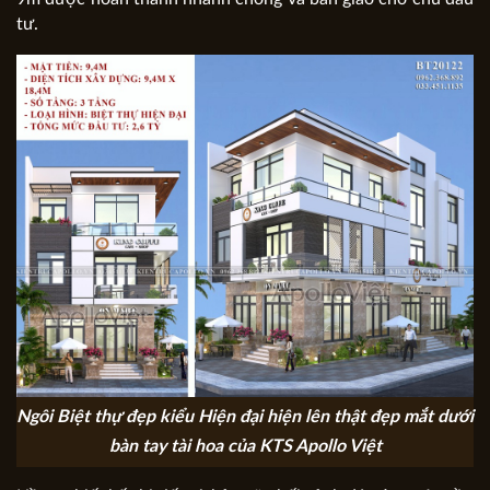
tư.
Ngôi Biệt thự đẹp kiểu Hiện đại hiện lên thật đẹp mắt dưới
bàn tay tài hoa của KTS Apollo Việt