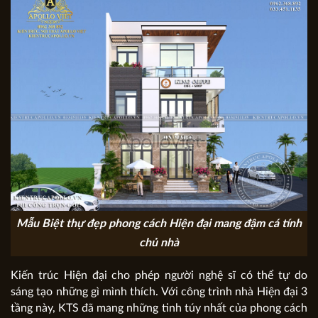
Mẫu Biệt thự đẹp phong cách Hiện đại mang đậm cá tính
chủ nhà
Kiến trúc Hiện đại cho phép người nghệ sĩ có thể tự do
sáng tạo những gì mình thích. Với công trình nhà Hiện đại 3
tầng này, KTS đã mang những tinh túy nhất của phong cách