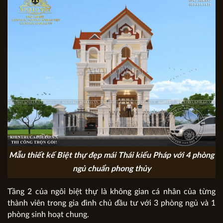
Mẫu thiết kế Biệt thự đẹp mái Thái kiểu Pháp với 4 phòng
ngủ chuẩn phong thủy
Tầng 2 của ngôi biệt thự là không gian cá nhân của từng
thành viên trong gia đình chủ đầu tư với 3 phòng ngủ và 1
phòng sinh hoạt chung.