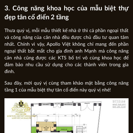
3. Công năng khoa học của mẫu biệt thự
đẹp tân cổ điển 2 tầng
Thưa quý vị, mỗi mẫu thiết kế nhà ở thì cả phần ngoại thất
và công năng của căn nhà đều được chủ đầu tư quan tâm
nhất. Chính vì vậy, Apollo Việt không chỉ mang đến phần
ngoại thất bắt mắt cho gia đình anh Mạnh mà công năng
căn nhà cũng được các KTS bố trí vô cùng khoa học để
đảm bảo nhu cầu sử dụng cho các thành viên trong gia
đình.
Sau đây, mời quý vị cùng tham khảo mặt bằng công năng
tầng 1 của mẫu biệt thự tân cổ điển này quý vị nhé!