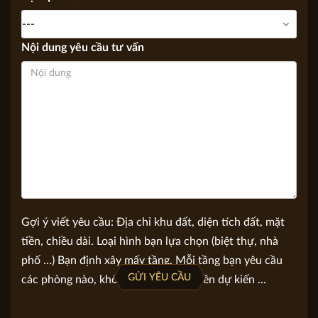
Bạn quan tâm
Nội dung yêu cầu tư vấn
Gợi ý viết yêu cầu: Địa chỉ khu đất, diện tích đất, mặt
tiền, chiều dài. Loại hình bạn lựa chọn (biệt thự, nhà