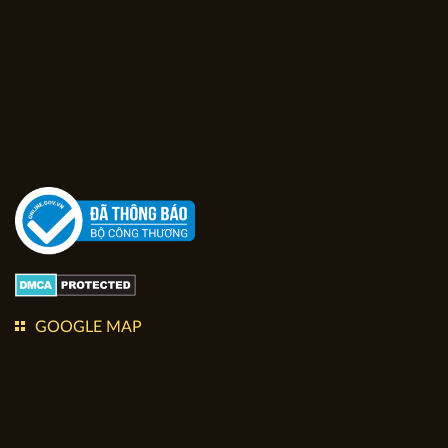
GOOGLE MAP