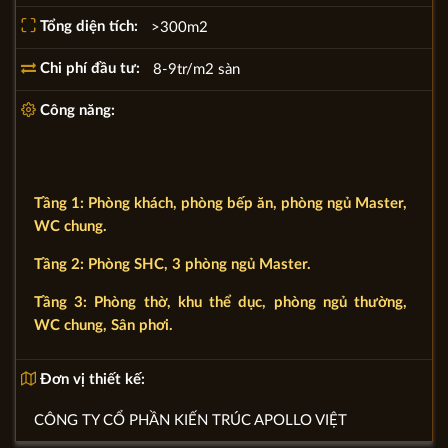
Tổng diện tích:
>300m2
Chi phí đầu tư:
8-9tr/m2 sàn
Công năng:
Tầng 1: Phòng khách, phòng bếp ăn, phòng ngủ Master,
WC chung.
Tầng 2: Phòng SHC, 3 phòng ngủ Master.
Tầng 3: Phòng thờ, khu thể dục, phòng ngủ thường,
WC chung, Sân phơi.
Đơn vị thiết kế:
CÔNG TY CỔ PHẦN KIẾN TRÚC APOLLO VIỆT