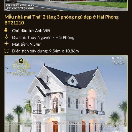
Mẫu nhà mái Thái 2 tầng 3 phòng ngủ đẹp ở Hải Phòng
BT21210
Chủ đầu tư: Anh Việt
Địa chỉ: Thủy Nguyên - Hải Phòng
Mặt tiền: 9,54m
Diện tích xây dựng: 9,54m x 10,86m