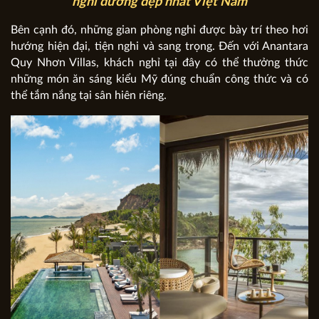
nghỉ dưỡng đẹp nhất Việt Nam
Bên cạnh đó, những gian phòng nghỉ được bày trí theo hơi
hướng hiện đại, tiện nghi và sang trọng. Đến với Anantara
Quy Nhơn Villas, khách nghỉ tại đây có thể thưởng thức
những món ăn sáng kiểu Mỹ đúng chuẩn công thức và có
thể tắm nắng tại sân hiên riêng.