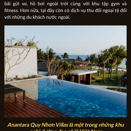
bãi gửi xe, hồ bơi ngoài trời cùng với khu tập gym và
fitness. Hơn nữa, tại đây còn có dịch vụ thu đổi ngoại tệ đối
với những du khách nước ngoài.
Anantara Quy Nhơn Villas là một trong những khu