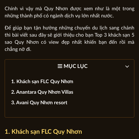
Chính vì vậy mà Quy Nhơn được xem như là một trong
những thành phố có ngành dịch vụ lớn nhất nước.
Để giúp bạn tận hưởng những chuyến du lịch sang chảnh
thì bài viết sau đây sẽ giới thiệu cho bạn Top 3 khách sạn 5
sao Quy Nhơn có view đẹp nhất khiến bạn đến rồi mà
chẳng nỡ đi.
MỤC LỤC
1. Khách sạn FLC Quy Nhơn
2. Anantara Quy Nhơn Villas
3. Avani Quy Nhơn resort
1. Khách sạn FLC Quy Nhơn