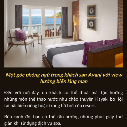
Một góc phòng ngủ trong khách sạn
Avani với view
hướng biển lãng mạn
Đến với nới đây, du khách có thể thoải mái tận hưởng
những môn thể thao nước như chèo thuyền Kayak, bơi lội
tại bãi biển riêng hoặc trong hồ bơi của resort.
Bên cạnh đó, bạn có thể tận hưởng những phút giây thư
giãn khi sử dụng dịch vụ spa.