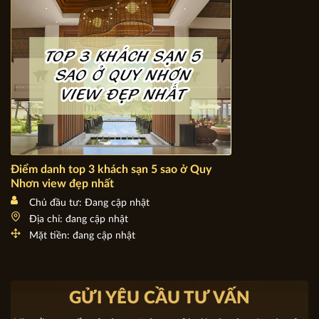
Điểm danh top 3 khách sạn 5 sao ở Quy Nhơn view đẹp
nhất
Chủ đầu tư: Đang cập nhật
Địa chỉ: đang cập nhật
Mặt tiền: đang cập nhật