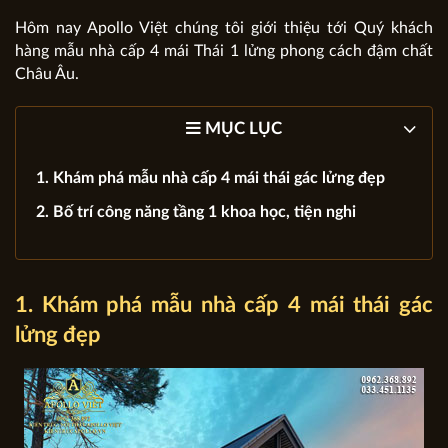
Hôm nay Apollo Việt chúng tôi giới thiệu tới Quý khách
hàng mẫu nhà cấp 4 mái Thái 1 lửng phong cách đậm chất
Châu Âu.
MỤC LỤC
1. Khám phá mẫu nhà cấp 4 mái thái gác lửng đẹp
2. Bố trí công năng tầng 1 khoa học, tiện nghi
1. Khám phá mẫu nhà cấp 4 mái thái gác
lửng đẹp