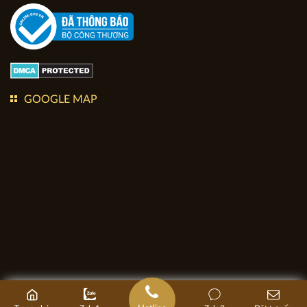
GOOGLE MAP