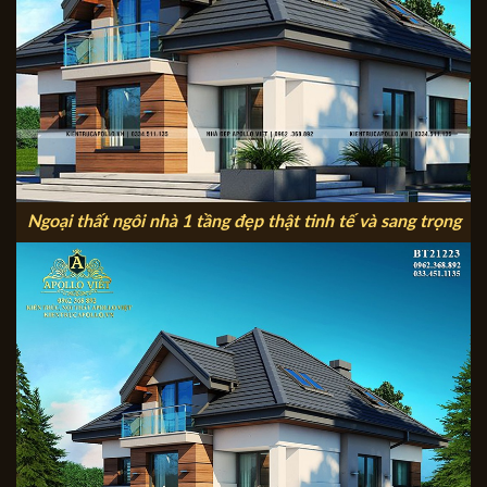
Ngoại thất ngôi nhà 1 tầng đẹp thật tinh tế và sang trọng