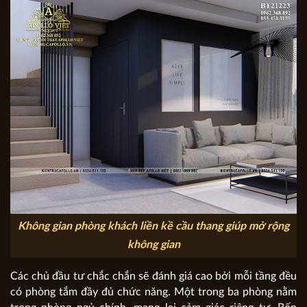
Không gian phòng khách liền kề cầu thang giúp mở rộng
không gian
Các chủ đầu tư chắc chắn sẽ đánh giá cao bởi mỗi tầng đều
có phòng tắm đầy đủ chức năng. Một trong ba phòng nằm