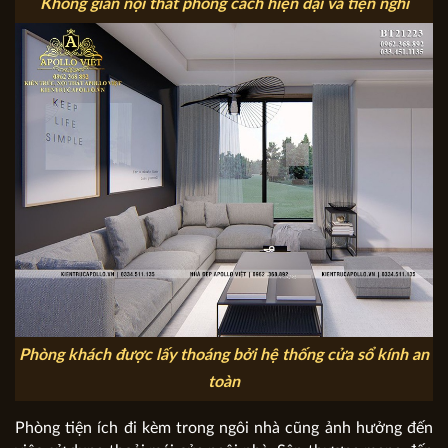
Không gian nội thất phong cách hiện đại và tiện nghi
Phòng khách được lấy thoáng bởi hệ thống cửa sổ kính an
toàn
Phòng tiện ích đi kèm trong ngôi nhà cũng ảnh hưởng đến