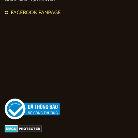
FACEBOOK FANPAGE