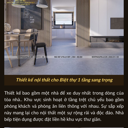
Thiết kế nội thất cho Biệt thự 1 tầng sang trọng
Thiết kế bao gồm một nhà để xe duy nhất trong dòng của
tòa nhà.. Khu vực sinh hoạt ở tầng trệt chủ yếu bao gồm
phòng khách và phòng ăn liên thông với nhau. Sự sắp xếp
này mang lại cho nội thất một sự rộng rãi và độc đáo. Nhà
bếp tiện dụng được đặt liền hề khu vực thư giãn.