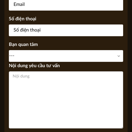
Số điện thoại
Bạn quan tâm
Nội dung yêu cầu tư vấn