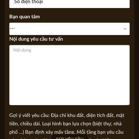
Số điện thoại
Bạn quan tâm
Nội dung yêu cầu tư vấn