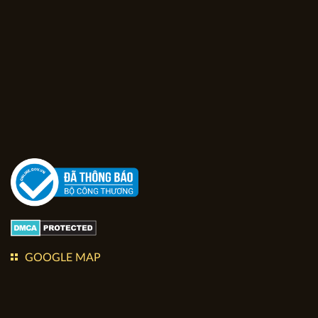
FACEBOOK FANPAGE
GOOGLE MAP