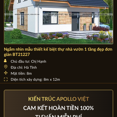
Ngắm nhìn mẫu thiết kế biệt thự nhà vườn 1 tầng đẹp đơn
giản BT21227
Chủ đầu tư: Chị Hạnh
Địa chỉ: Hà Tĩnh
Mặt tiền: 8m
Diện tích xây dựng: 8m x 12m