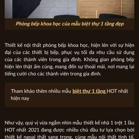
Phòng bếp khoa học của mẫu biệt thự 1 tầng đẹp
Thiết kế nội thất phòng bếp khoa học, hiện lên với sự hiện
đại của các thiết bị bếp, phục vụ tối đa nhu cầu sử dụng
của các thành viên trong gia đình. Không gian phòng bếp
hiện lên thật ấm cúng, mang đến sự thoải mái, nơi mang lại
tiếng cười cho các thành viên trong gia đình.
Tham khảo thêm nhiều mẫu
biệt thự 1 tầng
HOT nhất
hiện nay
Như vậy, quý vị vừa ngắm nhìn mẫu thiết kế nhà 1 trệt 1 lầu
HOT nhất 2021 đang được nhiều chủ đầu tư lựa chọn bởi
thiết kế ngoại thất sang trọng, cùng mẫu nội thất tinh tế,