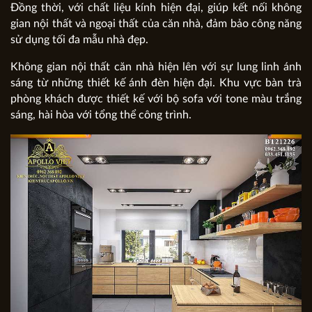
Đồng thời, với chất liệu kính hiện đại, giúp kết nối không
gian nội thất và ngoại thất của căn nhà, đảm bảo công năng
sử dụng tối đa mẫu nhà đẹp.
Không gian nội thất căn nhà hiện lên với sự lung linh ánh
sáng từ những thiết kế ánh đèn hiện đại. Khu vực bàn trà
phòng khách được thiết kế với bộ sofa với tone màu trắng
sáng, hài hòa với tổng thể công trình.