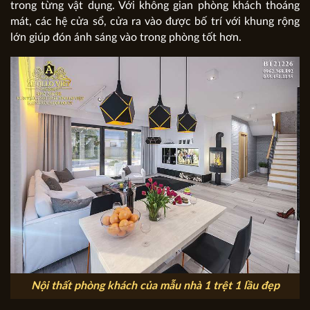
trong từng vật dụng. Với không gian phòng khách thoáng
mát, các hệ cửa sổ, cửa ra vào được bố trí với khung rộng
lớn giúp đón ánh sáng vào trong phòng tốt hơn.
Nội thất phòng khách của mẫu nhà 1 trệt 1 lầu đẹp