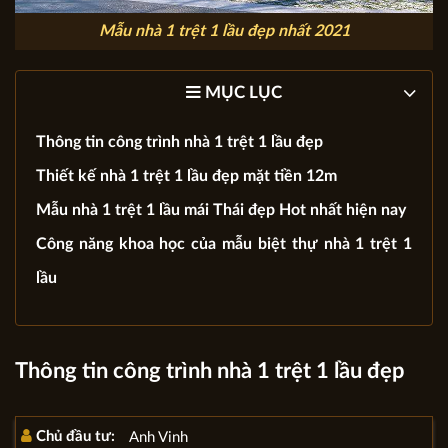
Mẫu nhà 1 trệt 1 lầu đẹp nhất 2021
MỤC LỤC
Thông tin công trình nhà 1 trệt 1 lầu đẹp
Thiết kế nhà 1 trệt 1 lầu đẹp mặt tiền 12m
Mẫu nhà 1 trệt 1 lầu mái Thái đẹp Hot nhất hiện nay
Công năng khoa học của mẫu biệt thự nhà 1 trệt 1
lầu
Thông tin công trình nhà 1 trệt 1 lầu đẹp
Chủ đầu tư:
Anh Vinh