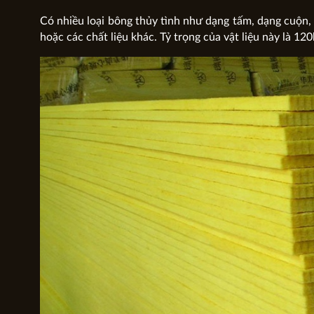
Có nhiều loại bông thủy tình như dạng tấm, dạng cuộn
hoặc các chất liệu khác. Tỷ trọng của vật liệu này là 1