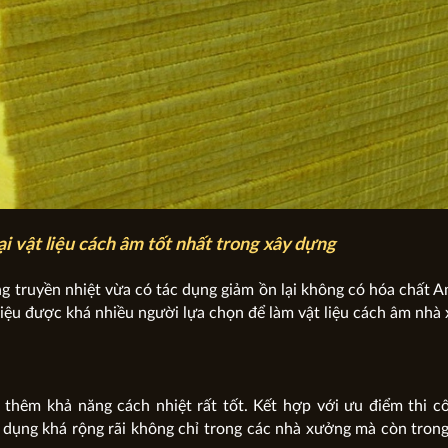
ại vật liệu cách âm tốt nhất trong xây dựng
ng truyền nhiệt vừa có tác dụng giảm ồn lại không có hóa chất 
 liệu được khá nhiều người lựa chọn để làm vật liệu cách âm nhà
i thêm khả năng cách nhiệt rất tốt. Kết hợp với ưu điểm thi 
dụng khá rộng rãi không chỉ trong các nhà xưởng mà còn tron