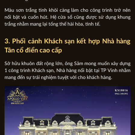
Màu sơn trắng tinh khôi càng làm cho công trình trở nên
nổi bật và cuốn hút. Hệ cửa sổ cũng được sử dụng khung
trắng nhằm mang lại tổng thể hài hòa, tinh tế.
3. Phối cảnh Khách sạn kết hợp Nhà hàng
Tân cổ điển cao cấp
Sở hữu khuôn đất rộng lớn, ông Sâm mong muốn xây dựng
1 công trình Khách sạn, Nhà hàng nổi bật tại TP Vinh nhằm
mang đến sự trải nghiệm tuyệt vời cho khách hàng.