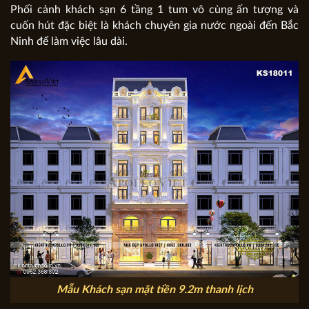
Phối cảnh khách sạn 6 tầng 1 tum vô cùng ấn tượng và
cuốn hút đặc biệt là khách chuyên gia nước ngoài đến Bắc
Ninh để làm việc lâu dài.
Mẫu Khách sạn mặt tiền 9.2m thanh lịch