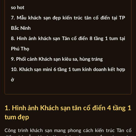
so hot
7. Mẫu khách sạn đẹp kiến trúc tân cổ điển tại TP
Bắc Ninh
8. Hình ảnh khách sạn Tân cổ điển 8 tầng 1 tum tại
Phú Thọ
9. Phối cảnh Khách sạn kiêu sa, hùng tráng
10. Khách sạn mini 6 tầng 1 tum kinh doanh kết hợp
ở
1. Hình ảnh Khách sạn tân cổ điển 4 tầng 1
tum đẹp
Công trình khách sạn mang phong cách kiến trúc Tân cổ