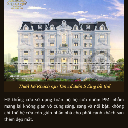
Thiết kế Khách sạn Tân cổ điển 5 tầng bề thế
Hệ thống cửa sử dụng toàn bộ hệ cửa nhôm PMI nhằm
mang lại không gian vô cùng sáng, sang và nổi bật, không
chỉ thế hệ cửa còn giúp nhấn nhá cho phối cảnh khách sạn
thêm đẹp mắt.