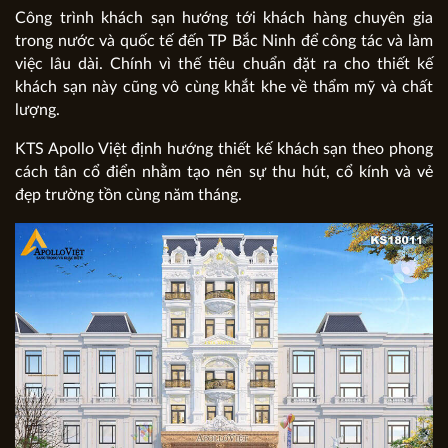
Công trình khách sạn hướng tới khách hàng chuyên gia
trong nước và quốc tế đến TP Bắc Ninh để công tác và làm
việc lâu dài. Chính vì thế tiêu chuẩn đặt ra cho thiết kế
khách sạn này cũng vô cùng khắt khe về thẩm mỹ và chất
lượng.
KTS Apollo Việt định hướng thiết kế khách sạn theo phong
cách tân cổ điển nhằm tạo nên sự thu hút, cổ kính và vẻ
đẹp trường tồn cùng năm tháng.