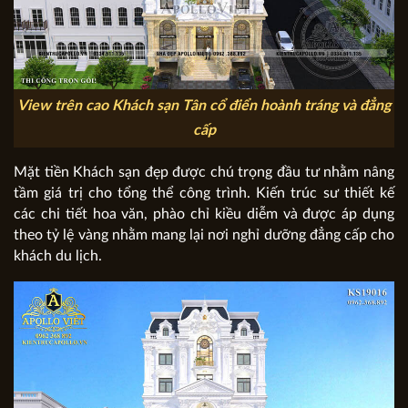
View trên cao Khách sạn Tân cổ điển hoành tráng và đẳng
cấp
Mặt tiền Khách sạn đẹp được chú trọng đầu tư nhằm nâng
tầm giá trị cho tổng thể công trình. Kiến trúc sư thiết kế
các chi tiết hoa văn, phào chỉ kiều diễm và được áp dụng
theo tỷ lệ vàng nhằm mang lại nơi nghỉ dưỡng đẳng cấp cho
khách du lịch.