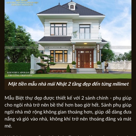
Mặt tiền mẫu nhà mái Nhật 2 tầng đẹp đến từng milimet
Mẫu Biệt thự đẹp được thiết kế với 2 sảnh chính - phụ giúp
cho ngôi nhà trở nên bề thế hơn bao giờ hết. Sảnh phụ giúp
ngôi nhà mở rộng không gian thoáng hơn, giúp dễ dàng đưa
nắng và gió vào nhà, không khí trở nên thoáng đãng và mát
mẻ.