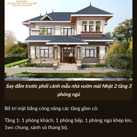
Say đắm trước phối cảnh mẫu nhà vườn mái Nhật 2 tầng 3
phòng ngủ
Bố trí mặt bằng công năng các tầng gồm có:
Tầng 1: 1 phòng khách, 1 phòng bếp, 1 phòng ngủ khép kín,
1wc chung, sảnh và thang bộ.