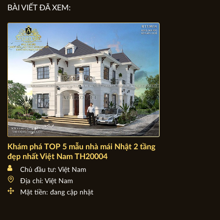
BÀI VIẾT ĐÃ XEM:
Khám phá TOP 5 mẫu nhà mái Nhật 2 tầng đẹp nhất Việt
Nam TH20004
Chủ đầu tư: Việt Nam