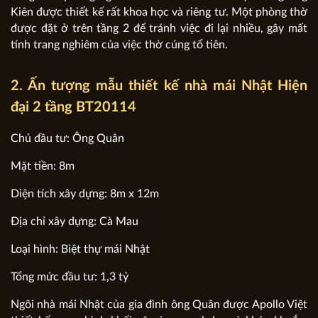
Kiên được thiết kế rất khoa học và riêng tư. Một phòng thờ
được đặt ở trên tầng 2 để tránh việc đi lại nhiều, gây mất
tính trang nghiêm của việc thờ cúng tổ tiên.
2. Ấn tượng mẫu thiết kế nhà mái Nhật Hiện
đại 2 tầng BT20114
Chủ đầu tư: Ông Quân
Mặt tiền: 8m
Diện tích xây dựng: 8m x 12m
Địa chỉ xây dựng: Cà Mau
Loại hình: Biệt thự mái Nhật
Tổng mức đầu tư: 1,3 tỷ
Ngôi nhà mái Nhật của gia đình ông Quân được Apollo Việt