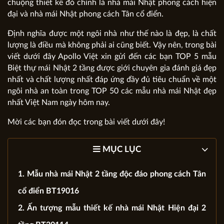
chuộng thiết kế đó chính là nhà mái Nhật phong cách hiện
đại và nhà mái Nhật phong cách Tân cổ điển.
Định nghĩa được một ngôi nhà như thế nào là đẹp, là chất
lượng là điều mà không phải ai cũng biết. Vậy nên, trong bài
viết dưới đây Apollo Việt xin gửi đến các bạn TOP 5 mẫu
Biệt thự mái Nhật 2 tầng
được giới chuyên gia đánh giá đẹp
nhất và chất lượng nhất đáp ứng đầy đủ tiêu chuẩn về một
ngôi nhà an toàn trong TOP 50 các mẫu nhà mái Nhật đẹp
nhất Việt Nam ngày hôm nay.
Mời các bạn đón đọc trong bài viết dưới đây!
MỤC LỤC
1. Mẫu nhà mái Nhật 2 tầng độc đáo phong cách Tân
cổ điển BT19016
2. Ấn tượng mẫu thiết kế nhà mái Nhật Hiện đại 2