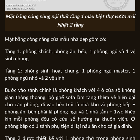
Mặt bằng công năng nội thất tầng 1 mẫu biệt thự vườn mái
Nhật 2 tầng
Mặt bằng công năng của mẫu nhà đẹp gồm có:
Tầng 1: phòng khách, phòng ăn, bếp, 1 phòng ngủ và 1 vệ
sinh chung
Tầng 2: phòng sinh hoạt chung, 1 phòng ngủ master, 1
phòng ngủ nhỏ và 2 vệ sinh
Bước vào sảnh chính là phòng khách với 4 ô cửa sổ không
gian thông thoáng, bộ ghế sofa làm tăng thêm vẻ hiện đại
cho căn phòng, đi vào bên trái là nhà kho và phòng bếp +
phòng ăn, bên phải là phòng ngủ và 1 nhà tắm + 1wc khép
kín mỗi phòng đều có cửa sổ hướng ra khuôn viên. Ở
phòng bếp có 1 sảnh phụ tiện đi lại nấu ăn cho cả gia đình.
Tầng 2 được thiết kế với 1 phòng thờ trong phòng sinh