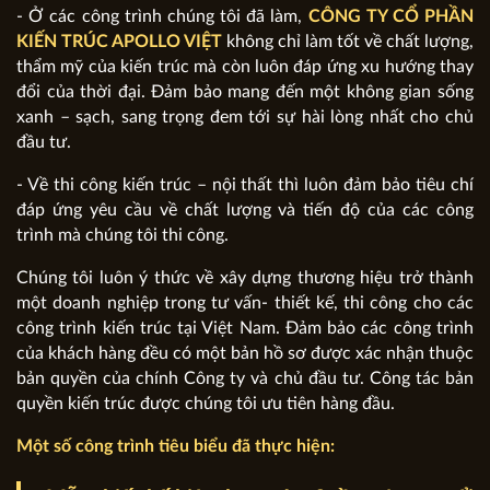
- Ở các công trình chúng tôi đã làm,
CÔNG TY CỔ PHẦN
KIẾN TRÚC APOLLO VIỆT
không chỉ làm tốt về chất lượng,
thẩm mỹ của kiến trúc mà còn luôn đáp ứng xu hướng thay
đổi của thời đại. Đảm bảo mang đến một không gian sống
xanh – sạch, sang trọng đem tới sự hài lòng nhất cho chủ
đầu tư.
- Về thi công kiến trúc – nội thất thì luôn đảm bảo tiêu chí
đáp ứng yêu cầu về chất lượng và tiến độ của các công
trình mà chúng tôi thi công.
Chúng tôi luôn ý thức về xây dựng thương hiệu trở thành
một doanh nghiệp trong tư vấn- thiết kế, thi công cho các
công trình kiến trúc tại Việt Nam. Đảm bảo các công trình
của khách hàng đều có một bản hồ sơ được xác nhận thuộc
bản quyền của chính Công ty và chủ đầu tư. Công tác bản
quyền kiến trúc được chúng tôi ưu tiên hàng đầu.
Một số công trình tiêu biểu đã thực hiện: