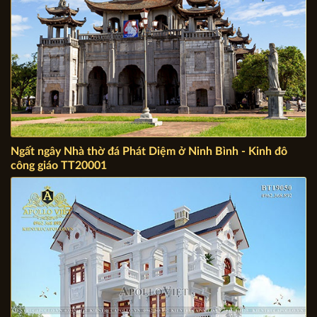
Ngất ngây Nhà thờ đá Phát Diệm ở Ninh Bình - Kinh đô
công giáo TT20001