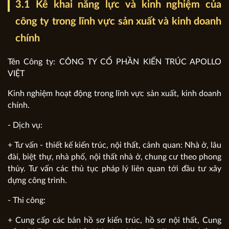
3.1 Kê khai năng lực và kinh nghiệm của
công ty trong lĩnh vực sản xuất và kinh doanh
chính
Tên Công ty: CÔNG TY CỔ PHẦN KIẾN TRÚC APOLLO
VIỆT
Kinh nghiệm hoạt động trong lĩnh vực sản xuất, kinh doanh
chính.
- Dịch vụ:
+ Tư vấn - thiết kế kiến trúc, nội thất, cảnh quan: Nhà ở, lâu
đài, biệt thự, nhà phố, nội thất nhà ở, chung cư theo phong
thủy. Tư vấn các thủ tục pháp lý liên quan tới đầu tư xây
dựng công trình.
- Thi công:
+ Cung cấp các bản hồ sơ kiến trúc, hồ sơ nội thất, Cung