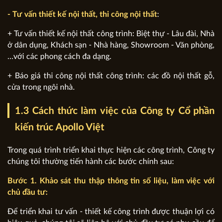
- Tư vấn thiết kế nội thất, thi công nội thất
:
+ Tư vấn thiết kế nội thất công trình: Biệt thự - Lâu đài, Nhà
ở dân dụng, Khách sạn - Nhà hàng, Showroom - Văn phòng,
…với các phong cách đa dạng.
+ Báo giá thi công nội thất công trình: các đồ nội thất gỗ,
cửa trong ngôi nhà.
1.3 Cách thức làm việc của Công ty Cổ phần
kiến trúc Apollo Việt
Trong quá trình triển khai thực hiện các công trình, Công ty
chúng tôi thường tiến hành các bước chính sau:
Bước 1. Khảo sát thu thập thông tin số liệu, làm việc với
chủ đầu tư:
Để triển khai tư vấn - thiết kế công trình được thuận lợi có