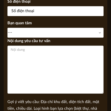
Số điện thoại
Bạn quan tâm
Nội dung yêu cầu tư vấn