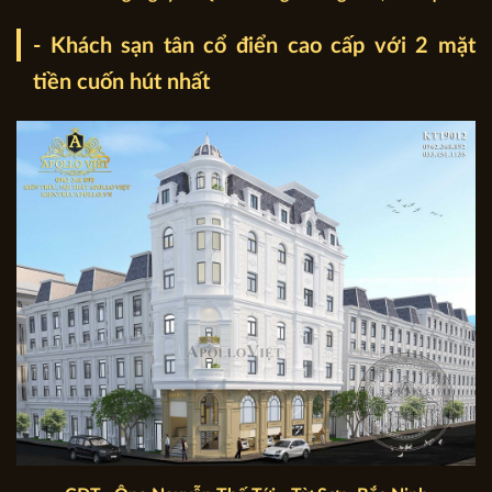
- Khách sạn tân cổ điển cao cấp với 2 mặt
tiền cuốn hút nhất