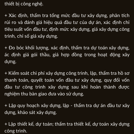
thiết bị công nghệ.
+ Xác định, thẩm tra tổng mức đầu tư xây dựng, phân tích
rủi ro và đánh giá hiệu quả đầu tư của dự án, xác định chỉ
tiêu suất vốn đầu tư, định mức xây dựng, giá xây dựng công
trình, chỉ số giá xây dựng.
+ Đo bóc khối lượng, xác định, thẩm tra dự toán xây dựng,
ác định giá gói thầu, giá hợp đồng trong hoạt động xây
dựng.
+ Kiểm soát chi phí xây dựng công trình, lập, thẩm tra hồ sơ
thanh toán, quyết toán vốn đầu tư xây dựng, quy đổi vốn
đầu tư công trình xây dựng sau khi hoàn thành được
nghiệm thu bàn giao đưa vào sử dụng.
+ Lập quy hoạch xây dựng, lập - thẩm tra dự án đầu tư xây
dựng, khảo sát xây dựng.
+ Lập thiết kế, dự toán; thẩm tra thiết kế, dự toán xây dựng
công trình.