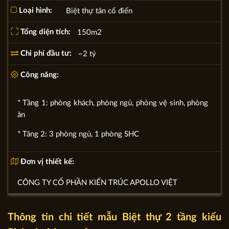
Loại hình:
Biệt thự tân cổ điển
Tổng diện tích:
150m2
Chi phí đầu tư:
~2 tỷ
Công năng:
* Tầng 1: phòng khách, phòng ngủ, phòng vệ sinh, phòng
ăn
* Tâng 2: 3 phòng ngủ, 1 phòng SHC
Đơn vị thiết kế:
CÔNG TY CỔ PHẦN KIẾN TRÚC APOLLO VIỆT
Thông tin chi tiết mẫu Biệt thự 2 tầng kiểu