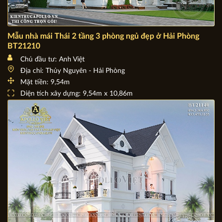
Mẫu nhà mái Thái 2 tầng 3 phòng ngủ đẹp ở Hải Phòng
BT21210
Chủ đầu tư: Anh Việt
Địa chỉ: Thủy Nguyên - Hải Phòng
Mặt tiền: 9,54m
Diện tích xây dựng: 9,54m x 10,86m