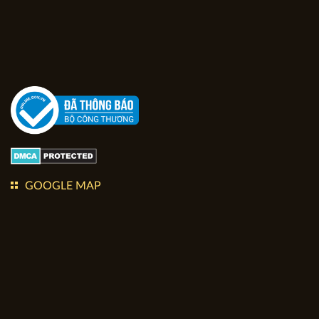
GOOGLE MAP