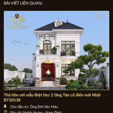
BÀI VIẾT LIÊN QUAN: