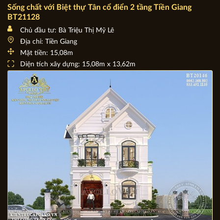
Sống chất với Biệt thự Tân cổ điển 2 tầng Tiền Giang
BT21128
Chủ đầu tư: Bà Triệu Thị Mỹ Lê
Địa chỉ: Tiền Giang
Mặt tiền: 15,08m
Diện tích xây dựng: 15,08m x 13,62m