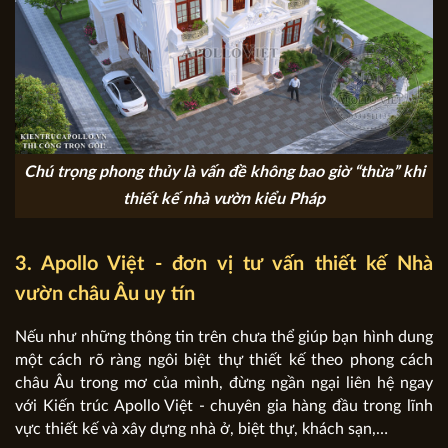
Chú trọng phong thủy là vấn đề không bao giờ “thừa” khi
thiết kế nhà vườn kiểu Pháp
3. Apollo Việt - đơn vị tư vấn thiết kế Nhà
vườn châu Âu uy tín
Nếu như những thông tin trên chưa thể giúp bạn hình dung
một cách rõ ràng ngôi biệt thự thiết kế theo phong cách
châu Âu trong mơ của mình, đừng ngần ngại liên hệ ngay
với Kiến trúc Apollo Việt - chuyên gia hàng đầu trong lĩnh
vực thiết kế và xây dựng nhà ở, biệt thự, khách sạn,…