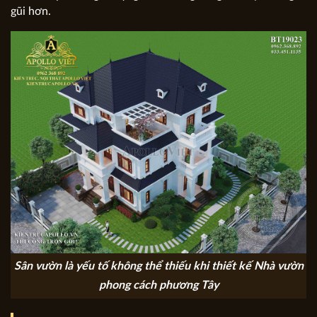
gũi hơn.
Sân vườn là yếu tố không thể thiếu khi thiết kế Nhà vườn
phong cách phương Tây