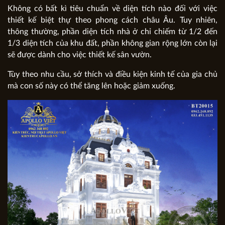
Không có bất kì tiêu chuẩn về diện tích nào đối với việc
thiết kế biệt thự theo phong cách châu Âu. Tuy nhiên,
thông thường, phần diện tích nhà ở chỉ chiếm từ 1/2 đến
1/3 diện tích của khu đất, phần không gian rộng lớn còn lại
sẽ được dành cho việc thiết kế sân vườn.
Tùy theo nhu cầu, sở thích và điều kiện kinh tế của gia chủ
mà con số này có thể tăng lên hoặc giảm xuống.