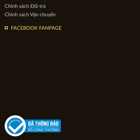
DỊCH VỤ
Chính sách Bảo hành
Chính sách Bảo mật
Chính sách Đổi trả
Chính sách Vận chuyển
FACEBOOK FANPAGE