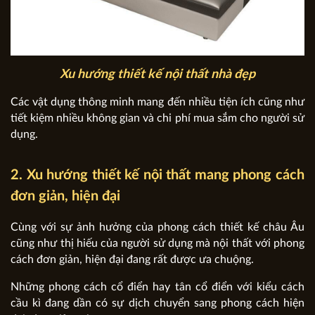
Xu hướng thiết kế nội thất nhà đẹp
Các vật dụng thông minh mang đến nhiều tiện ích cũng như
tiết kiệm nhiều không gian và chi phí mua sắm cho người sử
dụng.
2. Xu hướng thiết kế nội thất mang phong cách
đơn giản, hiện đại
Cùng với sự ảnh hưởng của phong cách thiết kế châu Âu
cũng như thị hiếu của người sử dụng mà nội thất với phong
cách đơn giản, hiện đại đang rất được ưa chuộng.
Những phong cách cổ điển hay tân cổ điển với kiểu cách
cầu kì đang dần có sự dịch chuyển sang phong cách hiện