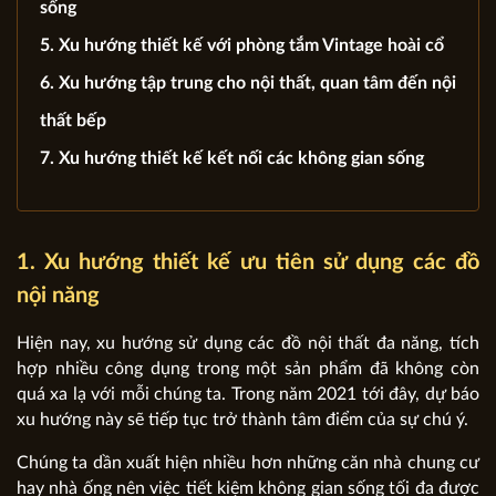
sống
5. Xu hướng thiết kế với phòng tắm Vintage hoài cổ
6. Xu hướng tập trung cho nội thất, quan tâm đến nội
thất bếp
7. Xu hướng thiết kế kết nối các không gian sống
1. Xu hướng thiết kế ưu tiên sử dụng các đồ
nội năng
Hiện nay, xu hướng sử dụng các đồ nội thất đa năng, tích
hợp nhiều công dụng trong một sản phẩm đã không còn
quá xa lạ với mỗi chúng ta. Trong năm 2021 tới đây, dự báo
xu hướng này sẽ tiếp tục trở thành tâm điểm của sự chú ý.
Chúng ta dần xuất hiện nhiều hơn những căn nhà chung cư
hay nhà ống nên việc tiết kiệm không gian sống tối đa được