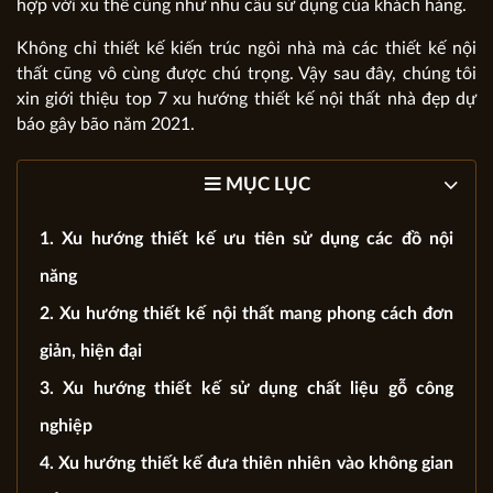
hợp với xu thế cũng như nhu cầu sử dụng của khách hàng.
Không chỉ thiết kế kiến trúc ngôi nhà mà các thiết kế nội
thất cũng vô cùng được chú trọng. Vậy sau đây, chúng tôi
xin giới thiệu top 7 xu hướng thiết kế nội thất nhà đẹp dự
báo gây bão năm 2021.
MỤC LỤC
1. Xu hướng thiết kế ưu tiên sử dụng các đồ nội
năng
2. Xu hướng thiết kế nội thất mang phong cách đơn
giản, hiện đại
3. Xu hướng thiết kế sử dụng chất liệu gỗ công
nghiệp
4. Xu hướng thiết kế đưa thiên nhiên vào không gian