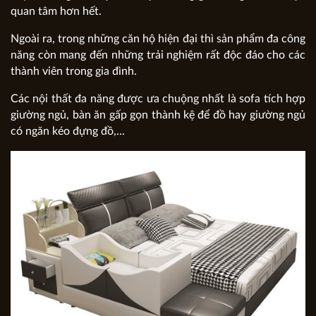
quan tâm hơn hết.
Ngoài ra, trong những căn hộ hiện đại thì sản phẩm đa công
năng còn mang đến những trải nghiệm rất độc đáo cho các
thành viên trong gia đình.
Các nội thất đa năng được ưa chuộng nhất là sofa tích hợp
giường ngủ, bàn ăn gấp gọn thành kệ để đồ hay giường ngủ
có ngăn kéo đựng đồ,...