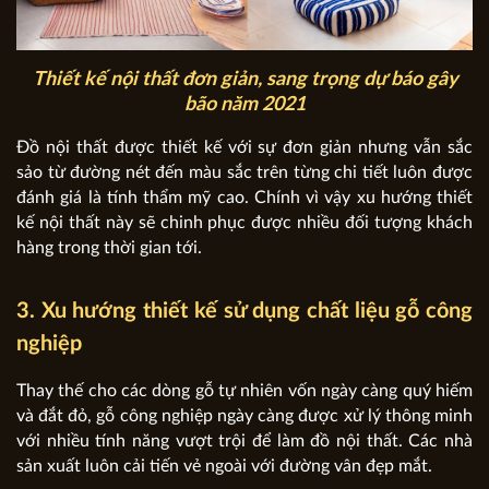
Thiết kế nội thất đơn giản, sang trọng dự báo gây
bão năm 2021
Đồ nội thất được thiết kế với sự đơn giản nhưng vẫn sắc
sảo từ đường nét đến màu sắc trên từng chi tiết luôn được
đánh giá là tính thẩm mỹ cao. Chính vì vậy xu hướng thiết
kế nội thất này sẽ chinh phục được nhiều đối tượng khách
hàng trong thời gian tới.
3. Xu hướng thiết kế sử dụng chất liệu gỗ công
nghiệp
Thay thế cho các dòng gỗ tự nhiên vốn ngày càng quý hiếm
và đắt đỏ, gỗ công nghiệp ngày càng được xử lý thông minh
với nhiều tính năng vượt trội để làm đồ nội thất. Các nhà
sản xuất luôn cải tiến vẻ ngoài với đường vân đẹp mắt.