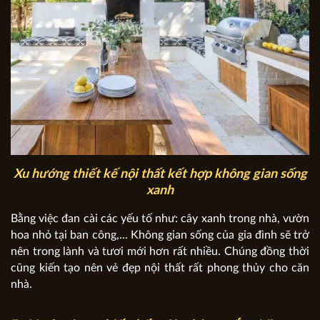
Xu hướng thiết kế nội thất kết hợp không gian sống
xanh
Bằng việc đan cài các yếu tố như: cây xanh trong nhà, vườn
hoa nhỏ tại ban công,... Không gian sống của gia đình sẽ trở
nên trong lành và tươi mới hơn rất nhiều. Chúng đồng thời
cũng kiến tạo nên vẻ đẹp nội thất rất phong thủy cho căn
nhà.