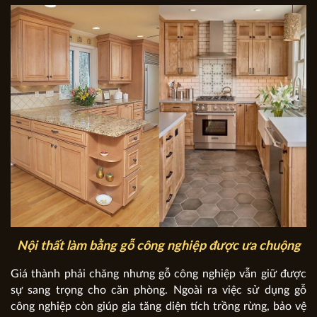
Nội thất làm bằng gỗ công nghiệp được ưa chuộng
Giá thành phải chăng nhưng gỗ công nghiệp vẫn giữ được
sự sang trọng cho căn phòng. Ngoài ra việc sử dụng gỗ
công nghiệp còn giúp gia tăng diện tích trồng rừng, bảo vệ