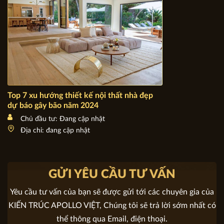
Top 7 xu hướng thiết kế nội thất nhà đẹp dự báo gây bão
năm 2024
Chủ đầu tư: Đang cập nhật
Địa chỉ: đang cập nhật
GỬI YÊU CẦU TƯ VẤN