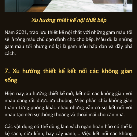
Xu hướng thiết kế nội thất bếp
Năm 2021,
trào lưu thiết kế nội thất
với những gam màu tối
sẽ là tông màu chủ đạo dành cho cho bếp. Màu dù là những
gam màu tối nhưng nó lại là gam màu hấp dẫn và đầy phá
cách.
7. Xu hướng thiết kế kết nối các không gian
sống
Hiện nay, xu hướng thiết kế mở, kết nối các không gian với
nhau đang rất được ưa chuộng. Việc phân chia không gian
thành từng phòng khác nhau nhưng vẫn có sự kết nối với
nhau tạo nên sự thông thoáng và thoải mái cho căn nhà.
Các vật dụng có thể dùng làm vách ngăn hoàn hảo có thể là
kệ sách, cửa kính, hay cây xanh,... Việc kết nối các không