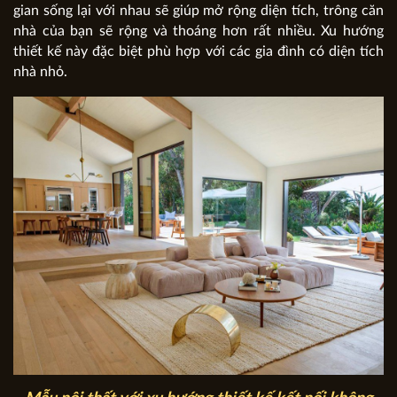
gian sống lại với nhau sẽ giúp mở rộng diện tích, trông căn
nhà của bạn sẽ rộng và thoáng hơn rất nhiều. Xu hướng
thiết kế này đặc biệt phù hợp với các gia đình có diện tích
nhà nhỏ.