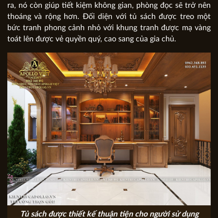
ra, nó còn giúp tiết kiệm không gian, phòng đọc sẽ trở nên
thoáng và rộng hơn. Đối diện với tủ sách được treo một
bức tranh phong cảnh nhỏ với khung tranh được mạ vàng
toát lên được vẻ quyền quý, cao sang của gia chủ.
Tủ sách được thiết kế thuận tiện cho người sử dụng