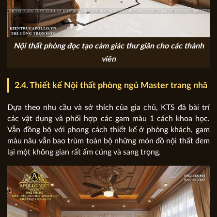
Nội thất phòng đọc tạo cảm giác thư giãn cho các thành
viên
2.4. Thiết kế Nội thất phòng ngủ Master trang nhã
Dựa theo nhu cầu và sở thích của gia chủ, KTS đã bài trí
các vật dụng và phối hợp các gam màu 1 cách khoa học.
Vẫn đồng bộ với phong cách thiết kế ở phòng khách, gam
màu nâu vẫn bao trùm toàn bộ những món đồ nội thất đem
lại một không gian rất ấm cúng và sang trọng.