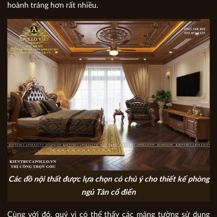
hoành tráng hơn rất nhiều.
Các đồ nội thất được lựa chọn có chủ ý cho thiết kế phòng
ngủ Tân cổ điển
Cùng với đó, quý vị có thể thấy các mảng tường sử dụng