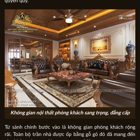
quyền quý.
Không gian nội thất phòng khách sang trọng, đẳng cấp
Từ sảnh chính bước vào là không gian phòng khách rộng
rãi. Toàn bộ trần nhà được ốp bằng gỗ gõ đỏ đã mang đến