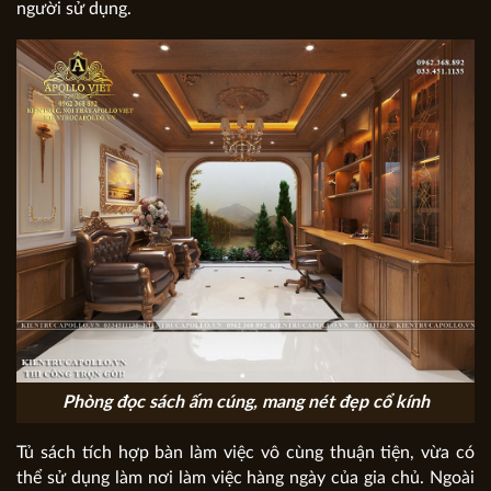
người sử dụng.
Phòng đọc sách ấm cúng, mang nét đẹp cổ kính
Tủ sách tích hợp bàn làm việc vô cùng thuận tiện, vừa có
thể sử dụng làm nơi làm việc hàng ngày của gia chủ. Ngoài