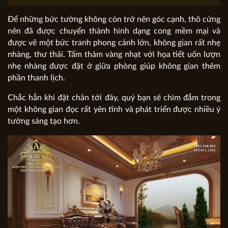
Để những bức tường không còn trở nên góc cạnh, thô cứng
nên đã được chuyển thành hình dạng cong mềm mại và
được vẽ một bức tranh phong cảnh lớn, không gian rất nhẹ
nhàng, thư thái. Tấm thảm vàng nhạt với họa tiết uốn lượn
nhẹ nhàng được đặt ở giữa phòng giúp không gian thêm
phần thanh lịch.
Chắc hẳn khi đặt chân tới đây, quý bạn sẽ chìm đắm trong
một không gian đọc rất yên tĩnh và phát triển được nhiều ý
tưởng sáng tạo hơn.