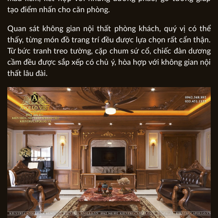
tạo điểm nhấn cho căn phòng.
Quan sát không gian nội thất phòng khách, quý vị có thể
thấy, từng món đồ trang trí đều được lựa chọn rất cẩn thận.
Từ bức tranh treo tường, cặp chum sứ cổ, chiếc đàn dương
cầm đều được sắp xếp có chủ ý, hòa hợp với không gian nội
thất lâu đài.