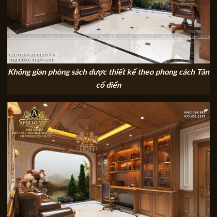
Không gian phòng sách được thiết kế theo phong cách Tân
cổ điển