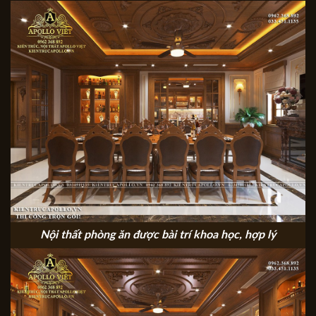
Nội thất phòng ăn được bài trí khoa học, hợp lý