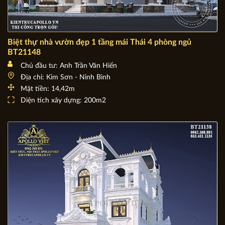
Biệt thự nhà vườn đẹp 1 tầng mái Thái 4 phòng ngủ
BT21148
Chủ đầu tư: Anh Trần Văn Hiển
Địa chỉ: Kim Sơn - Ninh Bình
Mặt tiền: 14,42m
Diện tích xây dựng: 200m2