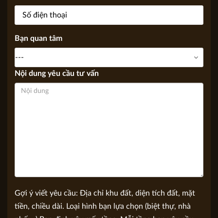
Số điện thoại
Bạn quan tâm
Nội dung yêu cầu tư vấn