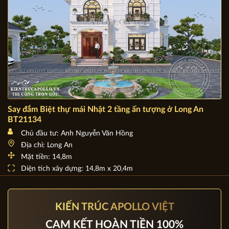
Say đắm Biệt thự mái Nhật 2 tầng ấn tượng ở Long An
BT21134
Chủ đầu tư: Anh Nguyễn Văn Hồng
Địa chỉ: Long An
Mặt tiền: 14,8m
Diện tích xây dựng: 14,8m x 20,4m