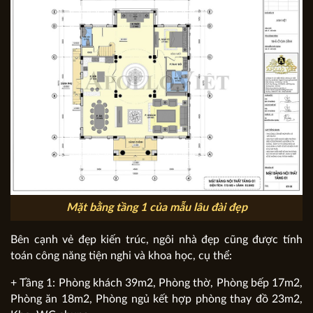
Mặt bằng tầng 1 của mẫu lâu đài đẹp
Bên cạnh vẻ đẹp kiến trúc, ngôi nhà đẹp cũng được tính
toán công năng tiện nghi và khoa học, cụ thể:
+ Tầng 1: Phòng khách 39m2, Phòng thờ, Phòng bếp 17m2,
Phòng ăn 18m2, Phòng ngủ kết hợp phòng thay đồ 23m2,