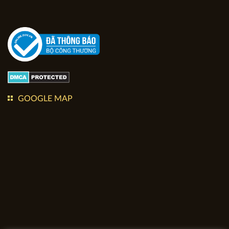
GOOGLE MAP