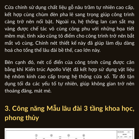
Cửa chính sử dụng chất liệu gỗ nâu trầm tự nhiên cao cấp,
kết hợp cùng chùm đèn pha lê sang trọng giúp công trình
càng trở nên nổi bật. Ngoài ra, hệ thống lan can sắt mạ
vàng được chế tác vô cùng công phu với những họa tiết
mềm mại, tinh xảo cũng tô điểm cho công trình trở nên bắt
mắt vô cùng. Chính nét thiết kế này đã giúp làm dịu dàng
hoá cho tổng thể lâu đài bề thế, cao lớn này.
Bên cạnh đó, nét cổ điển của công trình cũng được cân
bằng khi Kiến trúc Apollo Việt đã kết hợp sử dụng vật liệu
hệ nhôm kính cao cấp trong hệ thống cửa sổ. Từ đó tận
dụng tối đa các yếu tố tự nhiên, giúp không gian trở nên
thoáng đãng, mát mẻ.
3. Công năng Mẫu lâu đài 3 tầng khoa học,
phong thủy