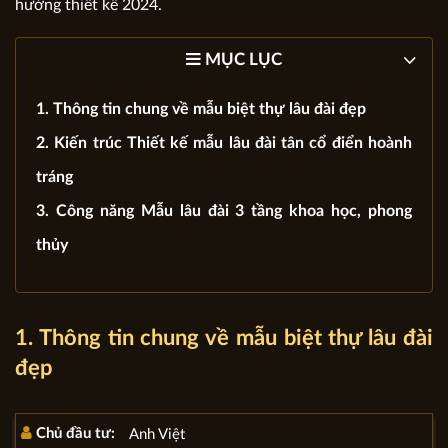
hướng thiết kế 2024.
MỤC LỤC
1. Thông tin chung về mẫu biệt thự lâu đài đẹp
2. Kiến trúc Thiết kế mẫu lâu đài tân cổ điển hoành
tráng
3. Công năng Mẫu lâu đài 3 tầng khoa học, phong
thủy
1. Thông tin chung về mẫu biệt thự lâu đài
đẹp
Chủ đầu tư:
Anh Việt