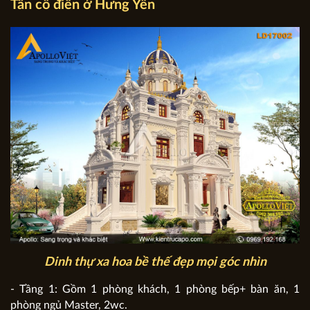
Tân cổ điển ở Hưng Yên
Dinh thự xa hoa bề thế đẹp mọi góc nhìn
- Tầng 1: Gồm 1 phòng khách, 1 phòng bếp+ bàn ăn, 1
phòng ngủ Master, 2wc.