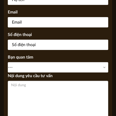
thể thông qua Email, điện thoại.
Họ tên
Email
Số điện thoại
Bạn quan tâm
Nội dung yêu cầu tư vấn