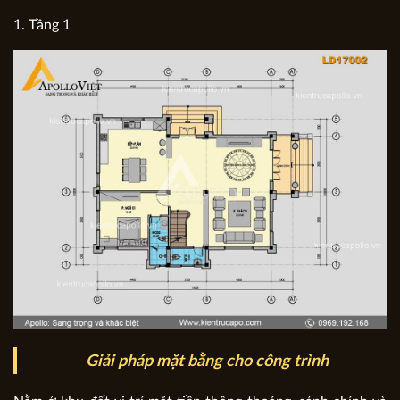
1. Tầng 1
Giải pháp mặt bằng cho công trình