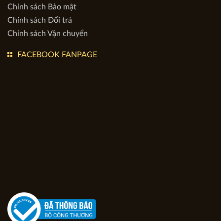
DỊCH VỤ
Chính sách Bảo hành
Chính sách Bảo mật
Chính sách Đổi trả
Chính sách Vận chuyển
FACEBOOK FANPAGE