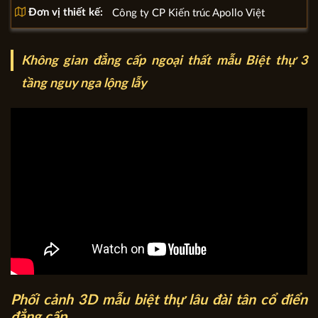
Đơn vị thiết kế:
Công ty CP Kiến trúc Apollo Việt
Không gian đẳng cấp ngoại thất mẫu Biệt thự 3
tầng nguy nga lộng lẫy
Phối cảnh 3D mẫu biệt thự lâu đài tân cổ điển
đẳng cấp