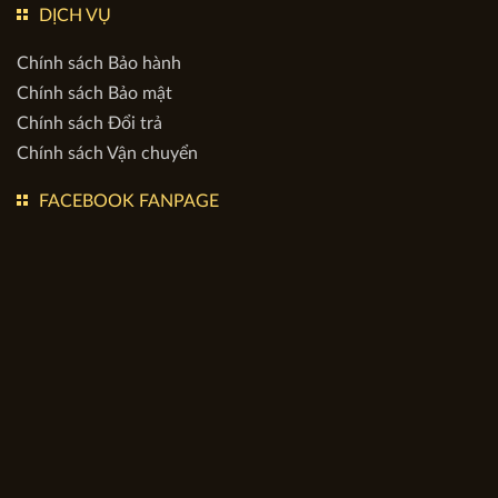
DỊCH VỤ
Chính sách Bảo hành
Chính sách Bảo mật
Chính sách Đổi trả
Chính sách Vận chuyển
FACEBOOK FANPAGE