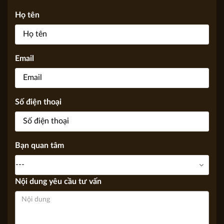
Họ tên
Email
Số điện thoại
Bạn quan tâm
Nội dung yêu cầu tư vấn