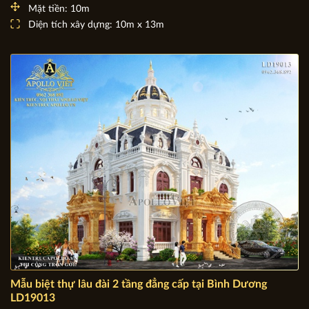
Mặt tiền: 10m
Diện tích xây dựng: 10m x 13m
Mẫu biệt thự lâu đài 2 tầng đẳng cấp tại Bình Dương
LD19013