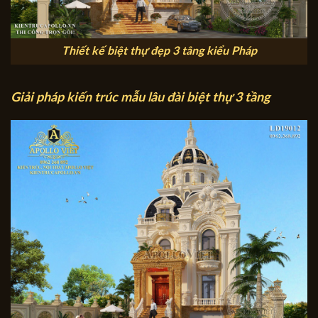
Thiết kế biệt thự đẹp 3 tâng kiểu Pháp
Giải pháp kiến trúc mẫu lâu đài biệt thự 3 tầng