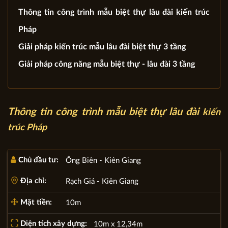
Thông tin công trình mẫu biệt thự lâu đài kiến trúc
Pháp
Giải pháp kiến trúc mẫu lâu đài biệt thự 3 tầng
Giải pháp công năng mẫu biệt thự - lâu đài 3 tầng
Thông tin công trình mẫu biệt thự lâu đài
kiến
trúc Pháp
Chủ đầu tư:
Ông Biên - Kiên Giang
Địa chỉ:
Rạch Giá - Kiên Giang
Mặt tiền:
10m
Diện tích xây dựng:
10m x 12,34m