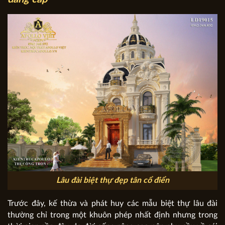
Lâu đài biệt thự đẹp tân cổ điển
Trước đây, kế thừa và phát huy các mẫu biệt thự lâu đài
thường chỉ trong một khuôn phép nhất định nhưng trong