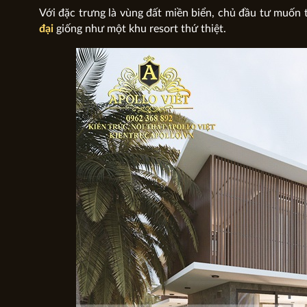
Với đặc trưng là vùng đất miền biển, chủ đầu tư muốn
đại
giống như một khu resort thứ thiệt.