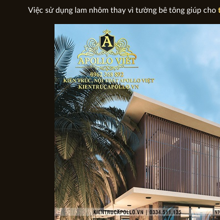
Việc sử dụng lam nhôm thay vì tường bê tông giúp cho