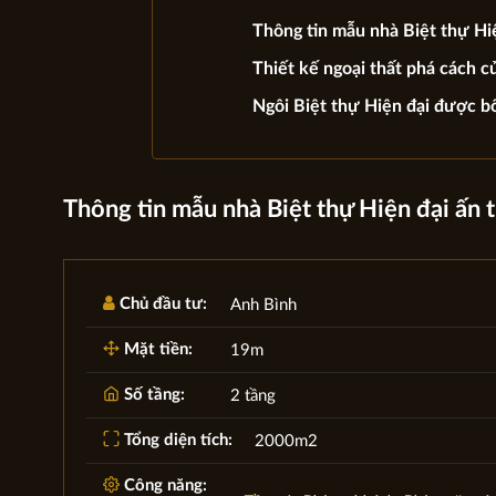
Thông tin mẫu nhà Biệt thự Hi
Thiết kế ngoại thất phá cách củ
Ngôi Biệt thự Hiện đại được b
Thông tin mẫu nhà Biệt thự Hiện đại ấn
Chủ đầu tư:
Anh Bình
Mặt tiền:
19m
Số tầng:
2 tầng
Tổng diện tích:
2000m2
Công năng: