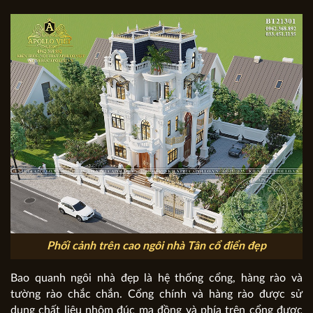
Phối cảnh trên cao ngôi nhà Tân cổ điển đẹp
Bao quanh ngôi nhà đẹp là hệ thống cổng, hàng rào và
tường rào chắc chắn. Cổng chính và hàng rào được sử
dụng chất liệu nhôm đúc mạ đồng và phía trên cổng được