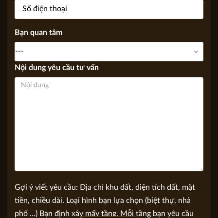
Số điện thoại
Bạn quan tâm
Nội dung yêu cầu tư vấn