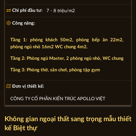
Chi phí đầu tư:
7 - 8 triệu/m2
Công năng:
Tầng 1: phòng khách 50m2, phòng bếp ăn 22m2,
phòng ngủ nhỏ 16m2 WC chung 4m2.
Tầng 2: Phòng ngủ Master, 2 phòng ngủ nhỏ, WC chung
Tầng 3: Phòng thờ, sân chơi, phòng tập gym
Đơn vị thiết kế:
CÔNG TY CỔ PHẦN KIẾN TRÚC APOLLO VIỆT
Không gian ngoại thất sang trọng mẫu thiết
kế Biệt thự