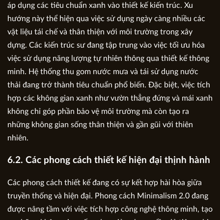
áp dụng các tiêu chuẩn xanh vào thiết kế kiến trúc. Xu
hướng này thể hiện qua việc sử dụng ngày càng nhiều các
vật liệu tái chế và thân thiện với môi trường trong xây
dựng. Các kiến trúc sư đang tập trung vào việc tối ưu hóa
việc sử dụng năng lượng tự nhiên thông qua thiết kế thông
minh. Hệ thống thu gom nước mưa và tái sử dụng nước
thải đang trở thành tiêu chuẩn phổ biến. Đặc biệt, việc tích
hợp các không gian xanh như vườn thẳng đứng và mái xanh
không chỉ góp phần bảo vệ môi trường mà còn tạo ra
những không gian sống thân thiện và gần gũi với thiên
nhiên.
6.2. Các phong cách thiết kế hiện đại thịnh hành
Các phong cách thiết kế đang có sự kết hợp hài hòa giữa
truyền thống và hiện đại. Phong cách Minimalism 2.0 đang
được nâng tầm với việc tích hợp công nghệ thông minh, tạo