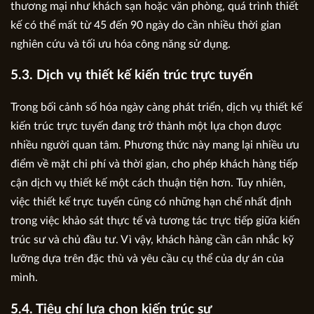
thương mại như khách sạn hoặc văn phòng, quá trình thiết
kế có thể mất từ 45 đến 90 ngày do cần nhiều thời gian
nghiên cứu và tối ưu hóa công năng sử dụng.
5.3. Dịch vụ thiết kế kiến trúc trực tuyến
Trong bối cảnh số hóa ngày càng phát triển, dịch vụ thiết kế
kiến trúc trực tuyến đang trở thành một lựa chọn được
nhiều người quan tâm. Phương thức này mang lại nhiều ưu
điểm về mặt chi phí và thời gian, cho phép khách hàng tiếp
cận dịch vụ thiết kế một cách thuận tiện hơn. Tuy nhiên,
việc thiết kế trực tuyến cũng có những hạn chế nhất định
trong việc khảo sát thực tế và tương tác trực tiếp giữa kiến
trúc sư và chủ đầu tư. Vì vậy, khách hàng cần cân nhắc kỹ
lưỡng dựa trên đặc thù và yêu cầu cụ thể của dự án của
mình.
5.4. Tiêu chí lựa chọn kiến trúc sư