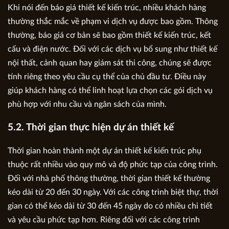
Khi nói đến báo giá thiết kế kiến trúc, nhiều khách hàng
thường thắc mắc về phạm vi dịch vụ được bao gồm. Thông
thường, báo giá cơ bản sẽ bao gồm thiết kế kiến trúc, kết
cấu và điện nước. Đối với các dịch vụ bổ sung như thiết kế
nội thất, cảnh quan hay giám sát thi công, chúng sẽ được
tính riêng theo yêu cầu cụ thể của chủ đầu tư. Điều này
giúp khách hàng có thể linh hoạt lựa chọn các gói dịch vụ
phù hợp với nhu cầu và ngân sách của mình.
5.2. Thời gian thực hiện dự án thiết kế
Thời gian hoàn thành một dự án thiết kế kiến trúc phụ
thuộc rất nhiều vào quy mô và độ phức tạp của công trình.
Đối với nhà phố thông thường, thời gian thiết kế thường
kéo dài từ 20 đến 30 ngày. Với các công trình biệt thự, thời
gian có thể kéo dài từ 30 đến 45 ngày do có nhiều chi tiết
và yêu cầu phức tạp hơn. Riêng đối với các công trình