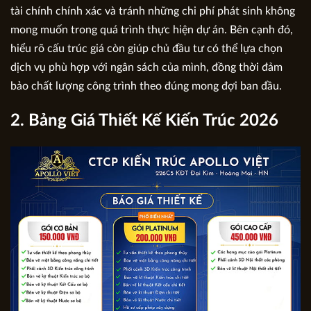
tài chính chính xác và tránh những chi phí phát sinh không
mong muốn trong quá trình thực hiện dự án. Bên cạnh đó,
hiểu rõ cấu trúc giá còn giúp chủ đầu tư có thể lựa chọn
dịch vụ phù hợp với ngân sách của mình, đồng thời đảm
bảo chất lượng công trình theo đúng mong đợi ban đầu.
2. Bảng Giá Thiết Kế Kiến Trúc 2026