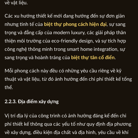
về vật liệu.
Các xu hướng thiết kế mới đang hướng đến sự đơn giản
nhưng tinh tế của
biệt thự phong cách hiện đại
, sự sang
trọng và đẳng cấp của modern luxury, các giải pháp thân
thiện môi trường của eco-friendly design, và sự tích hợp
công nghệ thông minh trong smart home integration, sự
sang trọng và hoành tráng của
biệt thự tân cổ điển
.
Mỗi phong cách này đều có những yêu cầu riêng về kỹ
thuật và vật liệu, từ đó ảnh hưởng đến chi phí thiết kế tổng
thể.
2.2.3. Địa điểm xây dựng
Vị trí địa lý của công trình có ảnh hưởng đáng kể đến chi
phí thiết kế thông qua các yếu tố như quy định địa phương
về xây dựng, điều kiện địa chất và địa hình, yêu cầu về khí