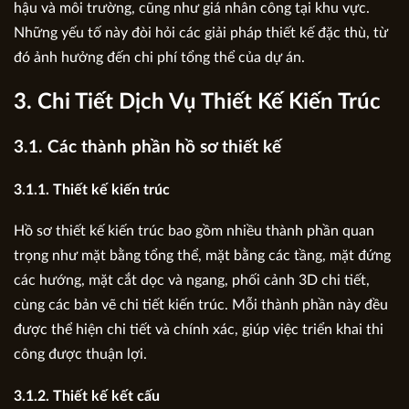
hậu và môi trường, cũng như giá nhân công tại khu vực.
Những yếu tố này đòi hỏi các giải pháp thiết kế đặc thù, từ
đó ảnh hưởng đến chi phí tổng thể của dự án.
3. Chi Tiết Dịch Vụ Thiết Kế Kiến Trúc
3.1. Các thành phần hồ sơ thiết kế
3.1.1. Thiết kế kiến trúc
Hồ sơ thiết kế kiến trúc bao gồm nhiều thành phần quan
trọng như mặt bằng tổng thể, mặt bằng các tầng, mặt đứng
các hướng, mặt cắt dọc và ngang, phối cảnh 3D chi tiết,
cùng các bản vẽ chi tiết kiến trúc. Mỗi thành phần này đều
được thể hiện chi tiết và chính xác, giúp việc triển khai thi
công được thuận lợi.
3.1.2. Thiết kế kết cấu