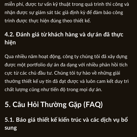
miễn phí, được tư vấn kỹ thuật trong quá trình thi công và
nhận được sự giám sát tác giả định kỳ để đảm bảo công
trình được thực hiện đúng theo thiết kế.
4.2. Đánh giá từ khách hàng và dự án đã thực
hiện
Qua nhiều năm hoạt động, công ty chúng tôi đã xây dựng
được một portfolio dự án đa dạng với nhiều phản hồi tích
cực từ các chủ đầu tư. Chúng tôi tự hào về những giải
thưởng thiết kế uy tín đã đạt được và luôn cam kết duy trì
chất lượng cũng như tiến độ trong mọi dự án.
5. Câu Hỏi Thường Gặp (FAQ)
5.1. Báo giá thiết kế kiến trúc và các dịch vụ bổ
sung