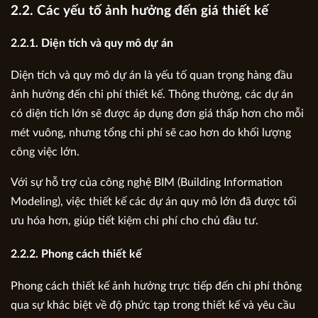
2.2. Các yếu tố ảnh hưởng đến giá thiết kế
2.2.1. Diện tích và quy mô dự án
Diện tích và quy mô dự án là yếu tố quan trọng hàng đầu
ảnh hưởng đến chi phí thiết kế. Thông thường, các dự án
có diện tích lớn sẽ được áp dụng đơn giá thấp hơn cho mỗi
mét vuông, nhưng tổng chi phí sẽ cao hơn do khối lượng
công việc lớn.
Với sự hỗ trợ của công nghệ BIM (Building Information
Modeling), việc thiết kế các dự án quy mô lớn đã được tối
ưu hóa hơn, giúp tiết kiệm chi phí cho chủ đầu tư.
2.2.2. Phong cách thiết kế
Phong cách thiết kế ảnh hưởng trực tiếp đến chi phí thông
qua sự khác biệt về độ phức tạp trong thiết kế và yêu cầu