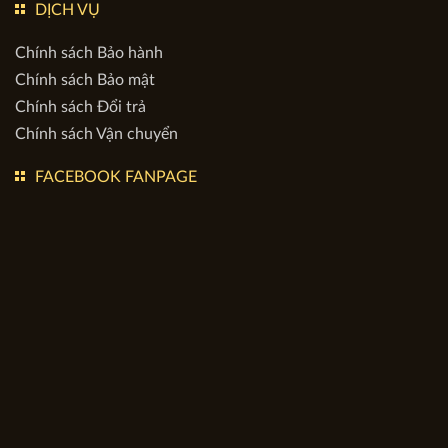
DỊCH VỤ
Chính sách Bảo hành
Chính sách Bảo mật
Chính sách Đổi trả
Chính sách Vận chuyển
FACEBOOK FANPAGE