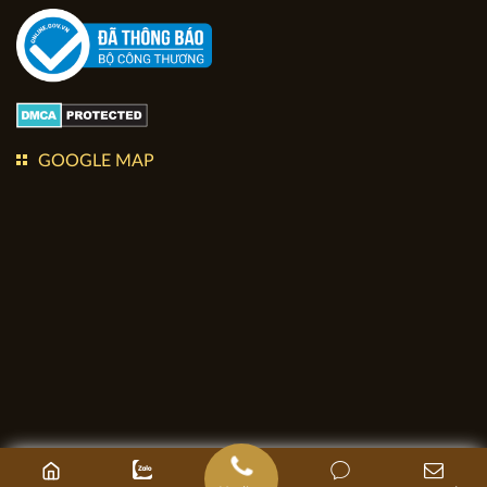
GOOGLE MAP
Bản quyền thuộc về kiến trúc Apollo Việt. Copyright © 2020