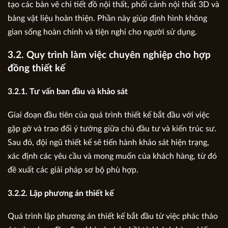
tạo các bản vẽ chi tiết đồ nội thất, phối cảnh nội thất 3D và
bảng vật liệu hoàn thiện. Phần này giúp định hình không
gian sống hoàn chỉnh và tiện nghi cho người sử dụng.
3.2. Quy trình làm việc chuyên nghiệp cho hợp
đồng thiết kế
3.2.1. Tư vấn ban đầu và khảo sát
Giai đoạn đầu tiên của quá trình thiết kế bắt đầu với việc
gặp gỡ và trao đổi ý tưởng giữa chủ đầu tư và kiến trúc sư.
Sau đó, đội ngũ thiết kế sẽ tiến hành khảo sát hiện trạng,
xác định các yêu cầu và mong muốn của khách hàng, từ đó
đề xuất các giải pháp sơ bộ phù hợp.
3.2.2. Lập phương án thiết kế
Quá trình lập phương án thiết kế bắt đầu từ việc phác thảo