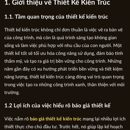
1. Giới thiệu về Thiết Kế Kiến Trúc
1.1. Tầm quan trọng của thiết kế kiến trúc
Thiết kế kiến trúc không chỉ đơn thuần là việc vẽ ra bản vẽ
của công trình, mà còn là quá trình sáng tạo không gian
sống và làm việc phù hợp với nhu cầu của con người. Một
thiết kế tốt sẽ tối ưu hóa công năng sử dụng, đảm bảo tính
thẩm mỹ, và tạo ra giá trị bền vững cho công trình. Những
năm gần đây có xu hướng phát triển bền vững và tiết kiệm
năng lượng, thiết kế kiến trúc càng đóng vai trò quan trọng
trong việc tạo ra những công trình xanh, thân thiện với môi
trường.
1.2 Lợi ích của việc hiểu rõ báo giá thiết kế
Việc nắm rõ
báo giá thiết kế kiến trúc
mang lại nhiều lợi ích
thiết thực cho chủ đầu tư. Trước hết, nó giúp lập kế hoạch