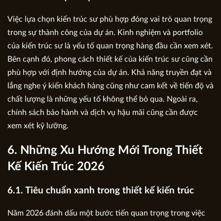
Việc lựa chọn kiến trúc sư phù hợp đóng vai trò quan trọng
trong sự thành công của dự án. Kinh nghiệm và portfolio
của kiến trúc sư là yếu tố quan trọng hàng đầu cần xem xét.
Bên cạnh đó, phong cách thiết kế của kiến trúc sư cũng cần
phù hợp với định hướng của dự án. Khả năng truyền đạt và
lắng nghe ý kiến khách hàng cũng như cam kết về tiến độ và
chất lượng là những yếu tố không thể bỏ qua. Ngoài ra,
chính sách bảo hành và dịch vụ hậu mãi cũng cần được
xem xét kỹ lưỡng.
6. Những Xu Hướng Mới Trong Thiết
Kế Kiến Trúc 2026
6.1. Tiêu chuẩn xanh trong thiết kế kiến trúc
Năm 2026 đánh dấu một bước tiến quan trọng trong việc