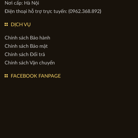
Nơi cấp: Hà Nội
Điện thoại hỗ trợ trực tuyến: (0962.368.892
)
DỊCH VỤ
Chính sách Bảo hành
Chính sách Bảo mật
Chính sách Đổi trả
Chính sách Vận chuyển
FACEBOOK FANPAGE