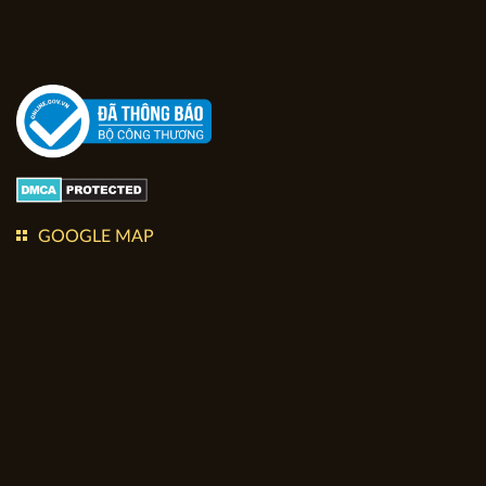
GOOGLE MAP