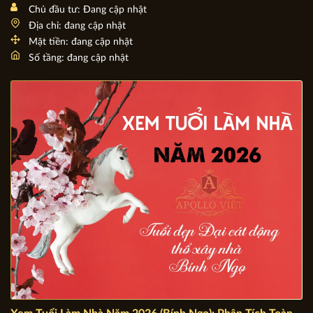
Chủ đầu tư: Đang cập nhật
Địa chỉ: đang cập nhật
Mặt tiền: đang cập nhật
Số tầng: đang cập nhật