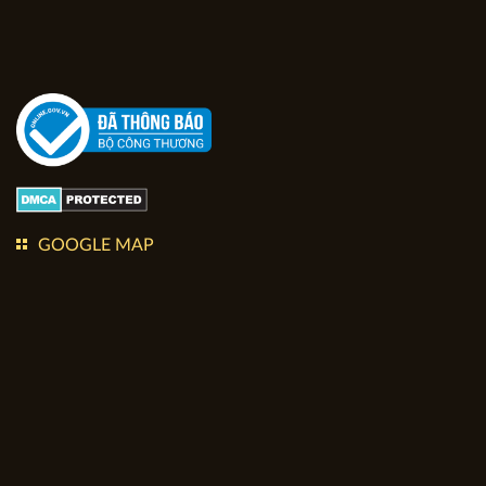
GOOGLE MAP