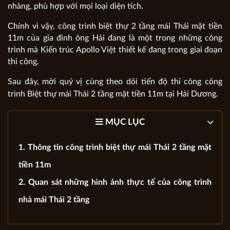
nhàng, phù hợp với mọi loại diện tích.
Chính vì vậy, công trình biệt thự 2 tầng mái Thái mặt tiền
11m của gia đình ông Hải đang là một trong những công
trình mà Kiến trúc Apollo Việt thiết kế đang trong giai đoạn
thi công.
Sau đây, mời quý vị cùng theo dõi tiến độ thi công công
trình Biệt thự mái Thái 2 tầng mặt tiền 11m tại Hải Dương.
MỤC LỤC
1. Thông tin công trình biệt thự mái Thái 2 tầng mặt
tiền 11m
2. Quan sát những hình ảnh thực tế của công trình
nhà mái Thái 2 tầng