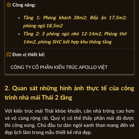
Công năng:
Tầng 1: Phòng khách 38m2; Bếp ăn 17,5m2;
phòng ngủ 18,5m2
Tầng 2: 3 phòng ngủ nhỏ 12-14m2, Phòng thờ
14m2, phòng SHC kết hợp khu thông tầng
Đơn vị thiết kế:
CÔNG TY CỔ PHẦN KIẾN TRÚC APOLLO VIỆT
2. Quan sát những hình ảnh thực tế của công
trình nhà mái Thái 2 tầng
Với kiến trúc mái Thái khỏe khoắn, căn nhà trông cao hơn
và vô cùng rộng rãi. Quý vị có thể thấy phần mái đã được
thi công xong. Chủ đầu tư dán ngói xanh than mang đến vẻ
đẹp lịch lãm trong mẫu thiết kế nhà đẹp.