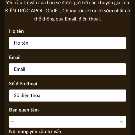
GỬI YÊU CẦU TƯ VẤN
Yêu cầu tư vấn của bạn sẽ được gửi tới các chuyên gia của
KIẾN TRÚC APOLLO VIỆT, Chúng tôi sẽ trả lời sớm nhất có
thể thông qua Email, điện thoại.
Họ tên
Email
Số điện thoại
Bạn quan tâm