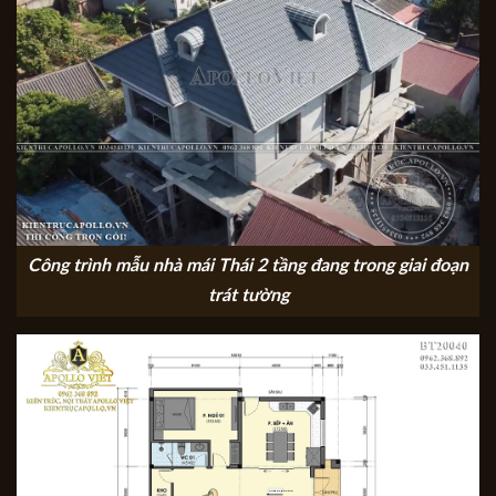
Công trình mẫu nhà mái Thái 2 tầng đang trong giai đoạn
trát tường