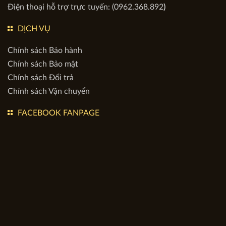
Điện thoại hỗ trợ trực tuyến: (0962.368.892
)
DỊCH VỤ
Chính sách Bảo hành
Chính sách Bảo mật
Chính sách Đổi trả
Chính sách Vận chuyển
FACEBOOK FANPAGE