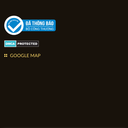
GOOGLE MAP