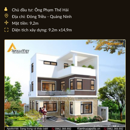
Chủ đầu tư: Ông Phạm Thế Hải
Địa chỉ: Đông Triều - Quảng Ninh
Mặt tiền: 9,2m
Diện tích xây dựng: 9,2m x14,9m